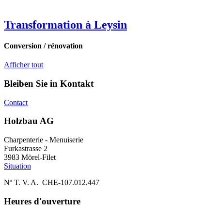
Transformation à Leysin
Conversion / rénovation
Afficher tout
Bleiben Sie in Kontakt
Contact
Holzbau AG
Charpenterie - Menuiserie
Furkastrasse 2
3983 Mörel-Filet
Situation
Nº T. V. A. CHE-107.012.447
Heures d'ouverture