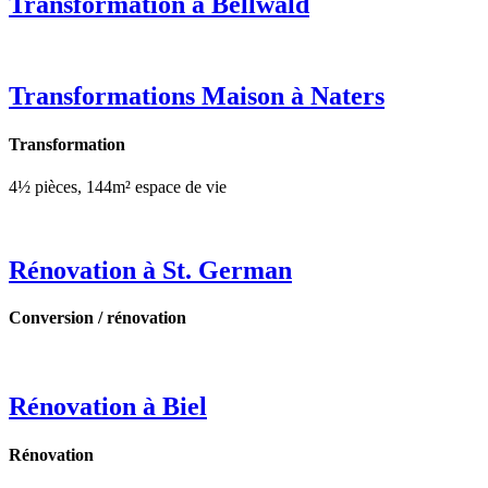
Transformation à Bellwald
Transformations Maison à Naters
Transformation
4½ pièces, 144m² espace de vie
Rénovation à St. German
Conversion / rénovation
Rénovation à Biel
Rénovation