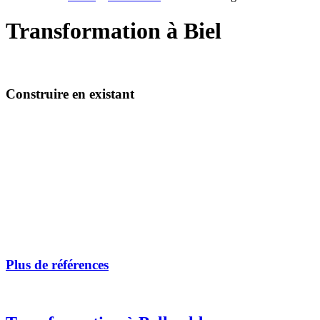
Transformation à Biel
Construire en existant
Plus de références