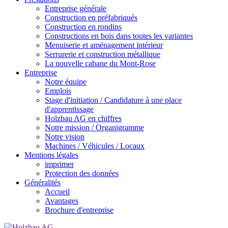
Entreprise générale
Construction en préfabriqués
Construction en rondins
Constructions en bois dans toutes les variantes
Menuiserie et aménagement intérieur
Serrurerie et construction métallique
La nouvelle cabane du Mont-Rose
Entreprise
Notre équipe
Emplois
Stage d'initiation / Candidature à une place
d'apprentissage
Holzbau AG en chiffres
Notre mission / Organigramme
Notre vision
Machines / Véhicules / Locaux
Mentions légales
imprimer
Protection des données
Généralités
Accueil
Avantages
Brochure d'entreprise