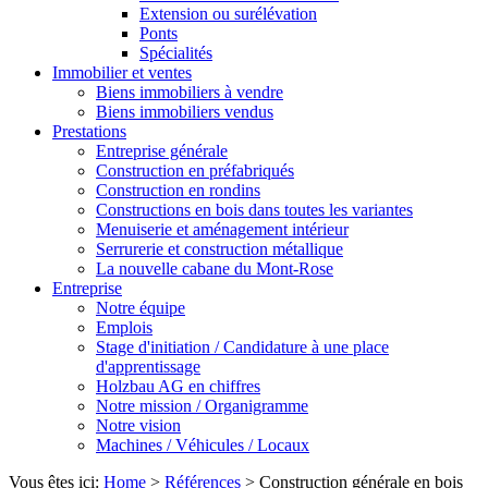
Extension ou surélévation
Ponts
Spécialités
Immobilier et ventes
Biens immobiliers à vendre
Biens immobiliers vendus
Prestations
Entreprise générale
Construction en préfabriqués
Construction en rondins
Constructions en bois dans toutes les variantes
Menuiserie et aménagement intérieur
Serrurerie et construction métallique
La nouvelle cabane du Mont-Rose
Entreprise
Notre équipe
Emplois
Stage d'initiation / Candidature à une place
d'apprentissage
Holzbau AG en chiffres
Notre mission / Organigramme
Notre vision
Machines / Véhicules / Locaux
Vous êtes ici:
Home
>
Références
>
Construction générale en bois