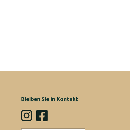
Bleiben Sie in Kontakt