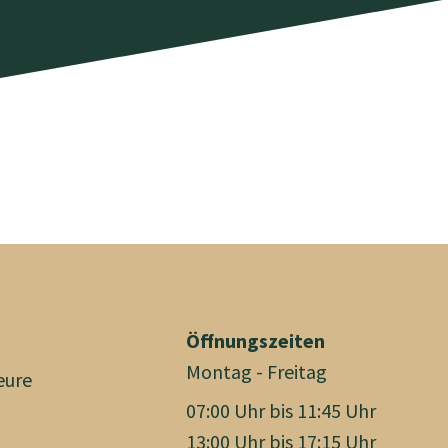
Öffnungszeiten
Montag - Freitag
eure
07:00 Uhr bis 11:45 Uhr
13:00 Uhr bis 17:15 Uhr