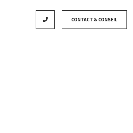
CONTACT & CONSEIL