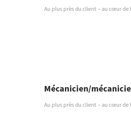
Au plus près du client – au cœur de 
Mécanicien/mécanicien
Au plus près du client – au cœur de 