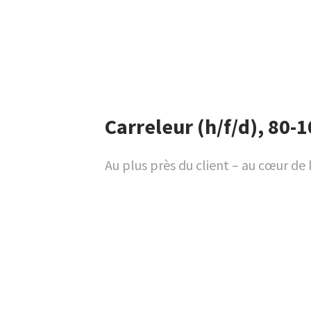
Carreleur (h/f/d), 80-
Au plus près du client – au cœur de 