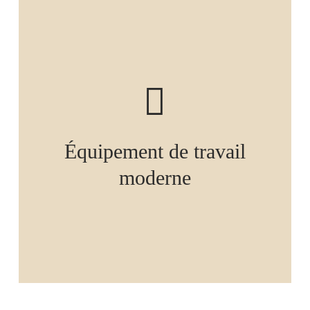
Équipement de travail
moderne