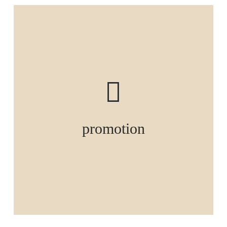
promotion