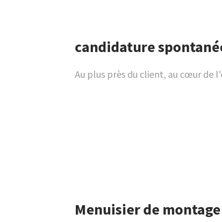
candidature spontané
Au plus près du client, au cœur de l'
Menuisier de montage 