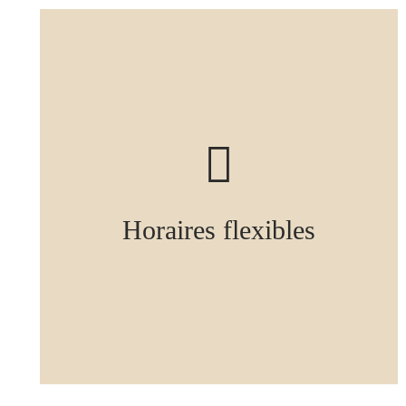
Horaires flexibles