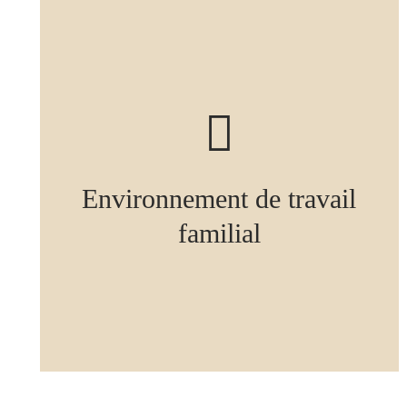
Environnement de travail
familial