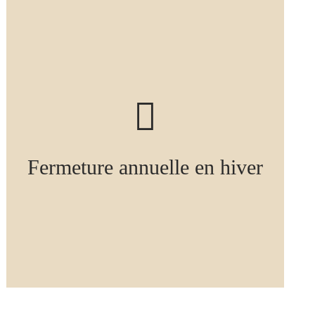
Fermeture annuelle en hiver