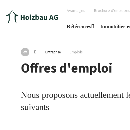
Avantages
Brochure d'entrepri
Références
Immobilier e
Entreprise
Emplois
Offres d'emploi
Nous proposons actuellement le
suivants