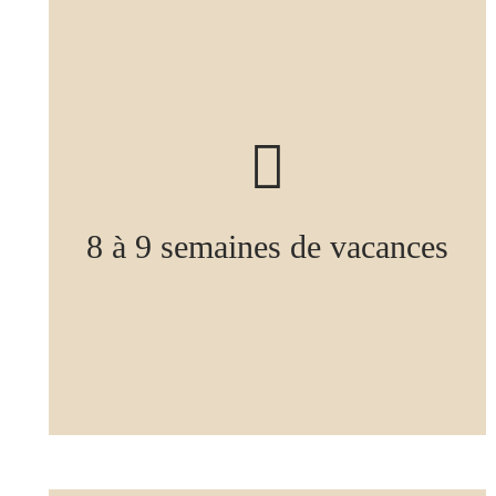
8 à 9 semaines de vacances