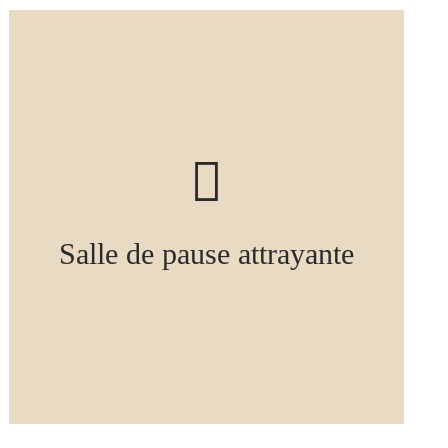
Salle de pause attrayante