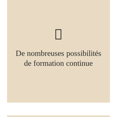
De nombreuses possibilités
de formation continue