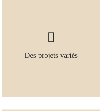
Des projets variés