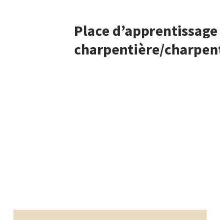
Place d’apprentissage
charpentière/charpen