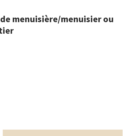
 de menuisière/menuisier ou
tier