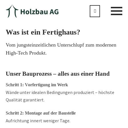
Was ist ein Fertighaus?
Vom jungsteinzeitlichen Unterschlupf zum modernen
High-Tech Produkt.
Unser Bauprozess – alles aus einer Hand
Schritt 1: Vorfertigung im Werk
Wände unter idealen Bedingungen produziert – höchste
Qualität garantiert.
Schritt 2: Montage auf der Baustelle
Aufrichtung innert weniger Tage.