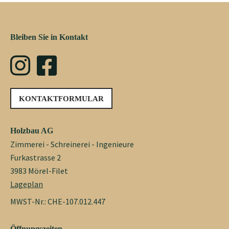
Bleiben Sie in Kontakt
KONTAKTFORMULAR
Holzbau AG
Zimmerei - Schreinerei - Ingenieure
Furkastrasse 2
3983 Mörel-Filet
Lageplan
MWST-Nr.: CHE-107.012.447
Öffnungszeiten