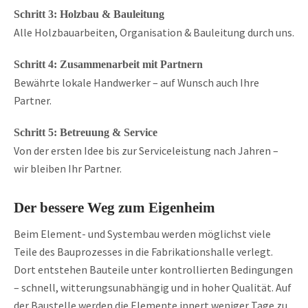
Schritt 3: Holzbau & Bauleitung
Alle Holzbauarbeiten, Organisation & Bauleitung durch uns.
Schritt 4: Zusammenarbeit mit Partnern
Bewährte lokale Handwerker – auf Wunsch auch Ihre
Partner.
Schritt 5: Betreuung & Service
Von der ersten Idee bis zur Serviceleistung nach Jahren –
wir bleiben Ihr Partner.
Der bessere Weg zum Eigenheim
Beim Element- und Systembau werden möglichst viele
Teile des Bauprozesses in die Fabrikationshalle verlegt.
Dort entstehen Bauteile unter kontrollierten Bedingungen
– schnell, witterungsunabhängig und in hoher Qualität. Auf
der Baustelle werden die Elemente innert weniger Tage zu