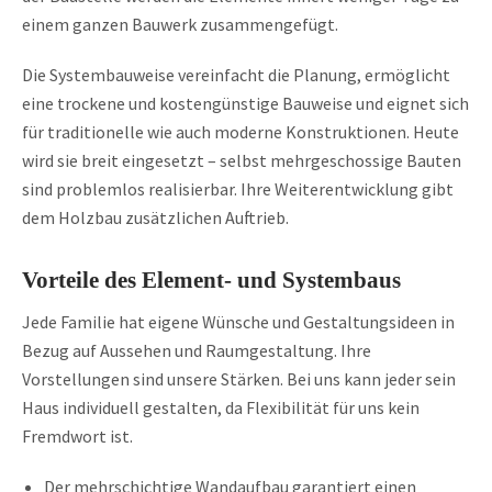
einem ganzen Bauwerk zusammengefügt.
Die Systembauweise vereinfacht die Planung, ermöglicht
eine trockene und kostengünstige Bauweise und eignet sich
für traditionelle wie auch moderne Konstruktionen. Heute
wird sie breit eingesetzt – selbst mehrgeschossige Bauten
sind problemlos realisierbar. Ihre Weiterentwicklung gibt
dem Holzbau zusätzlichen Auftrieb.
Vorteile des Element- und Systembaus
Jede Familie hat eigene Wünsche und Gestaltungsideen in
Bezug auf Aussehen und Raumgestaltung. Ihre
Vorstellungen sind unsere Stärken. Bei uns kann jeder sein
Haus individuell gestalten, da Flexibilität für uns kein
Fremdwort ist.
Der mehrschichtige Wandaufbau garantiert einen