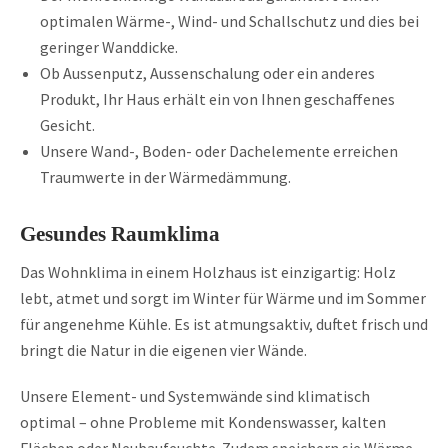
optimalen Wärme-, Wind- und Schallschutz und dies bei
geringer Wanddicke.
Ob Aussenputz, Aussenschalung oder ein anderes
Produkt, Ihr Haus erhält ein von Ihnen geschaffenes
Gesicht.
Unsere Wand-, Boden- oder Dachelemente erreichen
Traumwerte in der Wärmedämmung.
Gesundes Raumklima
Das Wohnklima in einem Holzhaus ist einzigartig: Holz
lebt, atmet und sorgt im Winter für Wärme und im Sommer
für angenehme Kühle. Es ist atmungsaktiv, duftet frisch und
bringt die Natur in die eigenen vier Wände.
Unsere Element- und Systemwände sind klimatisch
optimal – ohne Probleme mit Kondenswasser, kalten