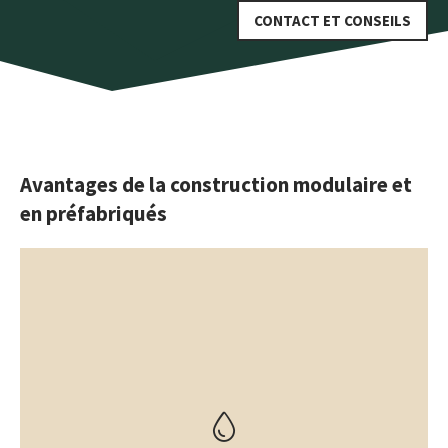
CONTACT ET CONSEILS
Avantages de la construction modulaire et
en préfabriqués