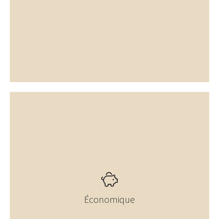
Économique