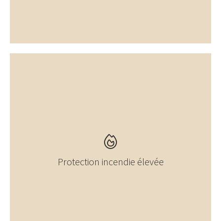
Protection incendie élevée