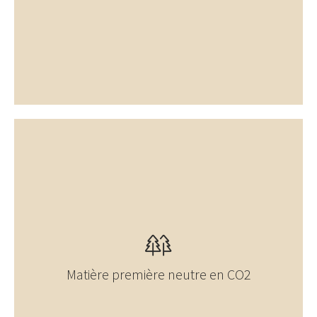
Matière première neutre en CO2