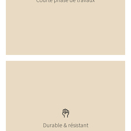
Durable & résistant