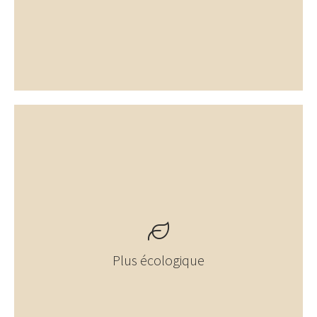
Plus écologique