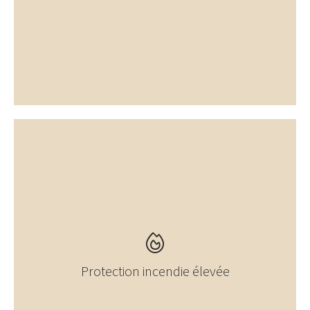
Protection incendie élevée