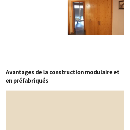
Avantages de la construction modulaire et
en préfabriqués