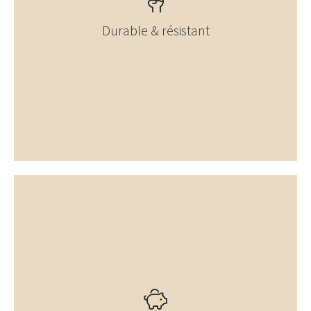
Durable & résistant