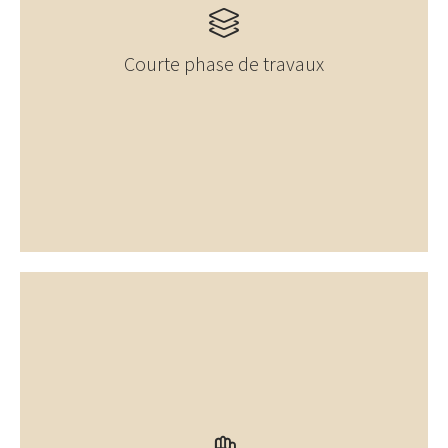
Courte phase de travaux