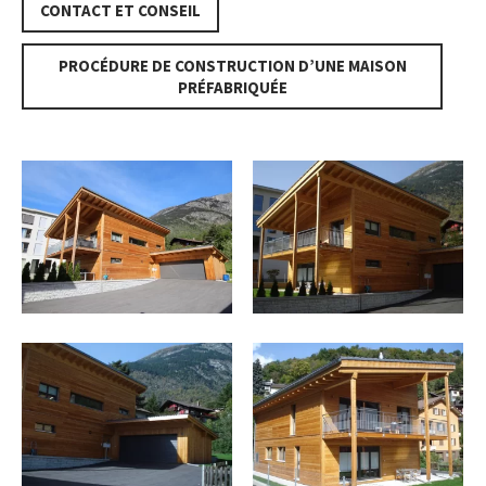
CONTACT ET CONSEIL
PROCÉDURE DE CONSTRUCTION D’UNE MAISON
PRÉFABRIQUÉE