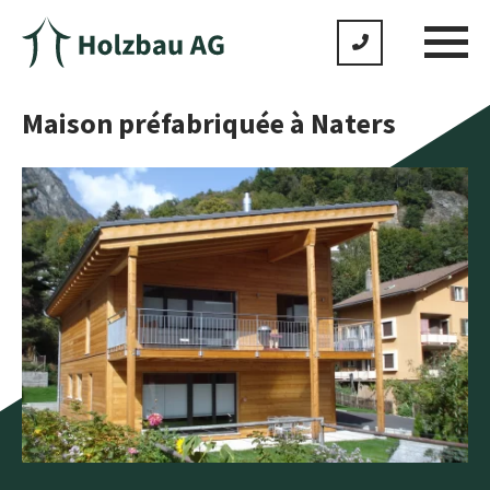
Maison préfabriquée à Naters