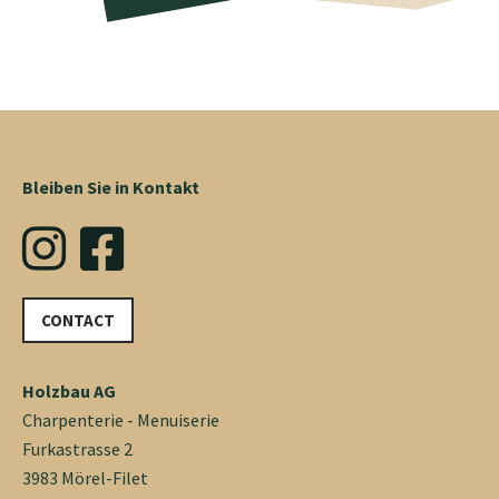
Bleiben Sie in Kontakt
CONTACT
Holzbau AG
Charpenterie - Menuiserie
Furkastrasse 2
3983 Mörel-Filet