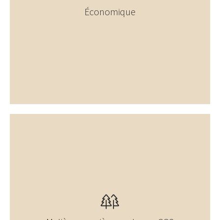
Économique