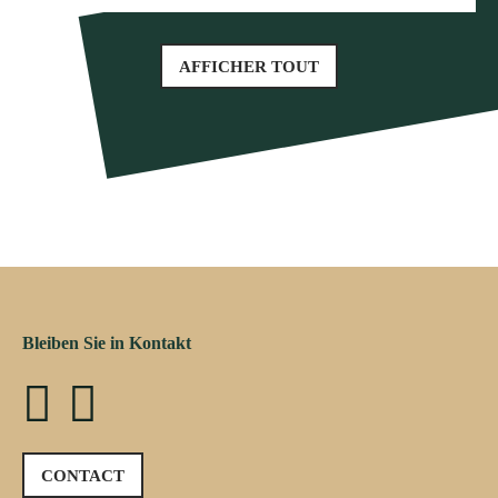
AFFICHER TOUT
Bleiben Sie in Kontakt
CONTACT