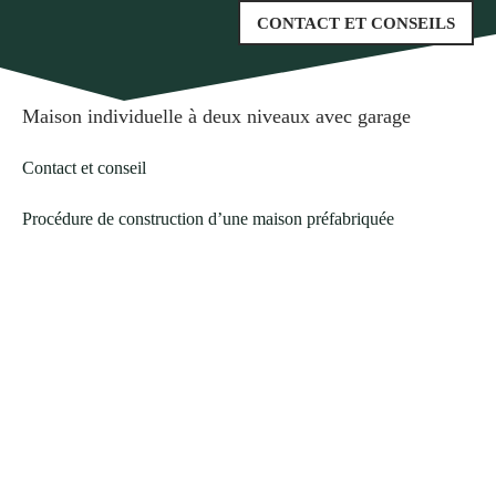
CONTACT ET CONSEILS
Maison individuelle à deux niveaux avec garage
Contact et conseil
Procédure de construction d’une maison préfabriquée