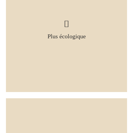
Plus écologique