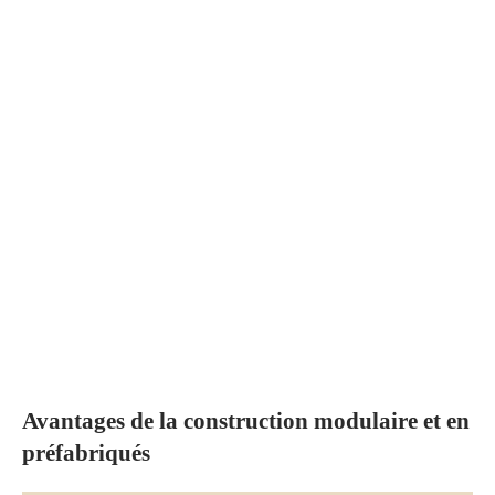
Avantages de la construction modulaire et en
préfabriqués