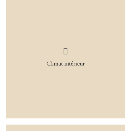
Climat intérieur