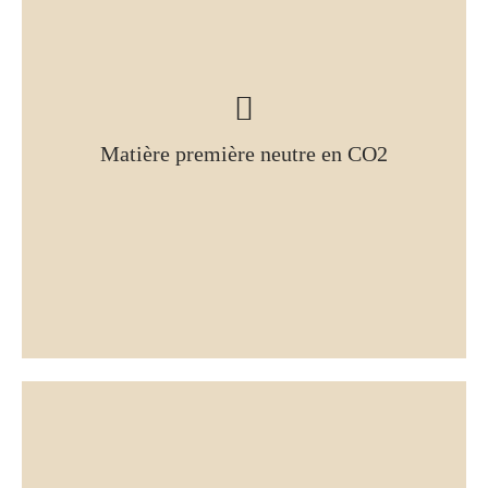
Matière première neutre en CO2