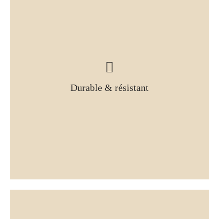
Durable & résistant