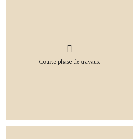
Courte phase de travaux