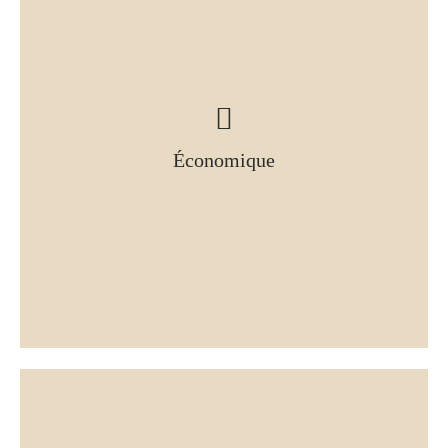
Économique