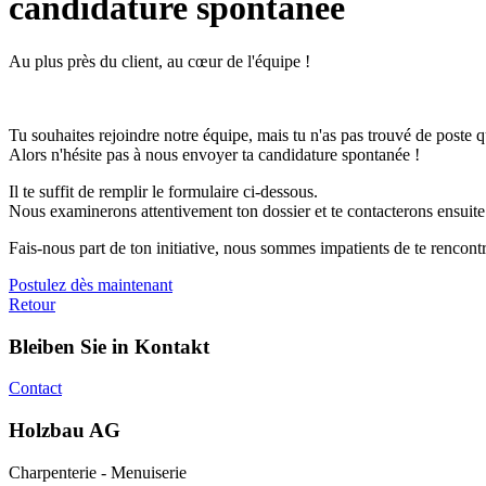
candidature spontanée
Au plus près du client, au cœur de l'équipe !
Tu souhaites rejoindre notre équipe, mais tu n'as pas trouvé de poste q
Alors n'hésite pas à nous envoyer ta candidature spontanée !
Il te suffit de remplir le formulaire ci-dessous.
Nous examinerons attentivement ton dossier et te contacterons ensuite
Fais-nous part de ton initiative, nous sommes impatients de te rencont
Postulez dès maintenant
Retour
Bleiben Sie in Kontakt
Contact
Holzbau AG
Charpenterie - Menuiserie