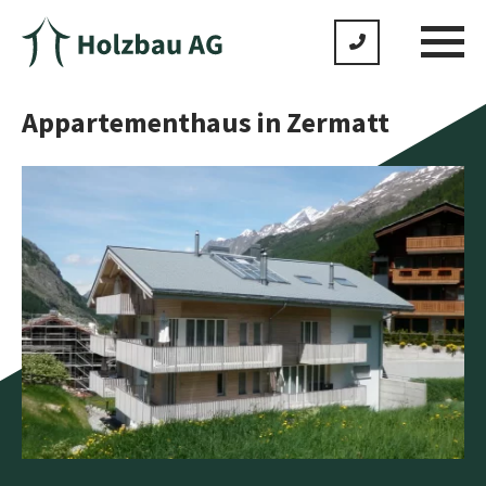
Appartementhaus in Zermatt