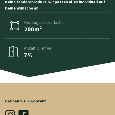
Kein Standardprodukt, wir passen alles individuell auf
Deine Wünsche an
Bruttogeschossfläche
200m²
Anzahl Zimmer
7½
Bleiben Sie in Kontakt