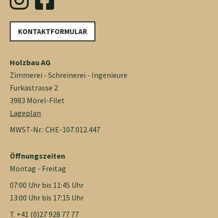
KONTAKTFORMULAR
Holzbau AG
Zimmerei - Schreinerei - Ingenieure
Furkastrasse 2
3983 Mörel-Filet
Lageplan
MWST-Nr.: CHE-107.012.447
Öffnungszeiten
Montag - Freitag
07:00 Uhr bis 11:45 Uhr
13:00 Uhr bis 17:15 Uhr
T. +41 (0)27 928 77 77