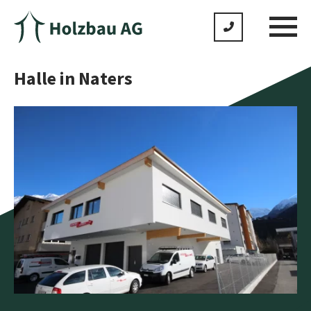
Halle in Naters