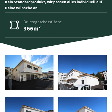
Kein Standardprodukt, wir passen alles individuell auf
Deine Wünsche an
Bruttogeschossfläche
366m²