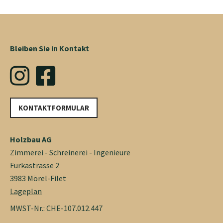
Bleiben Sie in Kontakt
KONTAKTFORMULAR
Holzbau AG
Zimmerei - Schreinerei - Ingenieure
Furkastrasse 2
3983 Mörel-Filet
Lageplan
MWST-Nr.: CHE-107.012.447