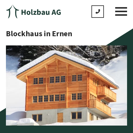
Blockhaus in Ernen