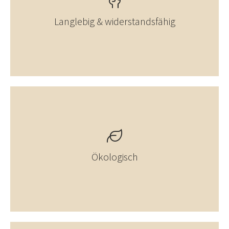
Langlebig & widerstandsfähig
Ökologisch