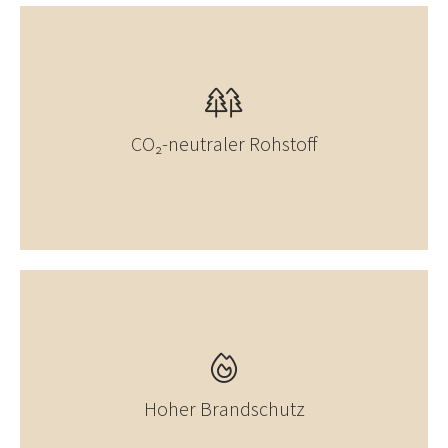
CO₂-neutraler Rohstoff
Hoher Brandschutz