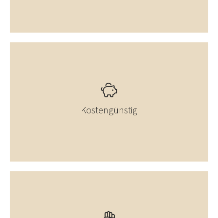
Kostengünstig