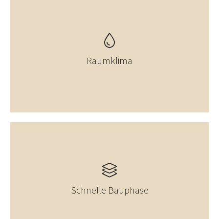
Raumklima
Schnelle Bauphase