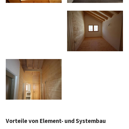
Vorteile von Element- und Systembau