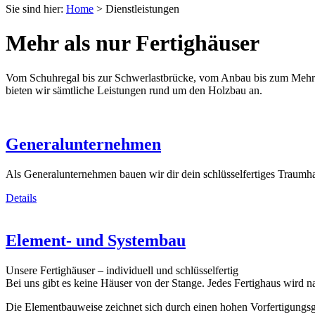
Sie sind hier:
Home
>
Dienstleistungen
Mehr als nur Fertighäuser
Vom Schuhregal bis zur Schwerlastbrücke, vom Anbau bis zum Mehrfa
bieten wir sämtliche Leistungen rund um den Holzbau an.
Generalunternehmen
Als Generalunternehmen bauen wir dir dein schlüsselfertiges Traumha
Details
Element- und Systembau
Unsere Fertighäuser – individuell und schlüsselfertig
Bei uns gibt es keine Häuser von der Stange. Jedes Fertighaus wird 
Die Elementbauweise zeichnet sich durch einen hohen Vorfertigungs