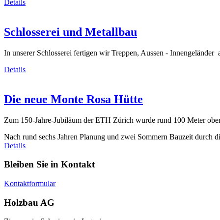
Details
Schlosserei und Metallbau
In unserer Schlosserei fertigen wir Treppen, Aussen - Innengeländer
Details
Die neue Monte Rosa Hütte
Zum 150-Jahre-Jubiläum der ETH Zürich wurde rund 100 Meter oberhal
Nach rund sechs Jahren Planung und zwei Sommern Bauzeit durch di
Details
Bleiben Sie in Kontakt
Kontaktformular
Holzbau AG