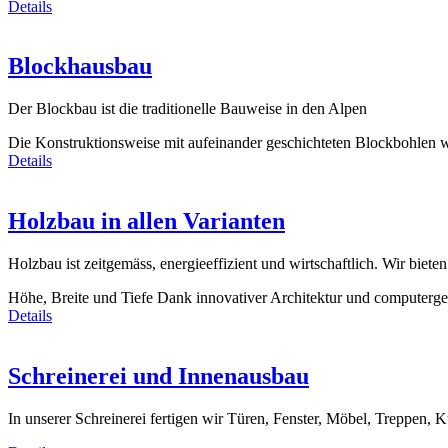
Details
Blockhausbau
Der Blockbau ist die traditionelle Bauweise in den Alpen
Die Konstruktionsweise mit aufeinander geschichteten Blockbohlen wi
Details
Holzbau in allen Varianten
Holzbau ist zeitgemäss, energieeffizient und wirtschaftlich. Wir bie
Höhe, Breite und Tiefe Dank innovativer Architektur und computerge
Details
Schreinerei und Innenausbau
In unserer Schreinerei fertigen wir Türen, Fenster, Möbel, Treppe