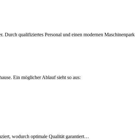
r. Durch qualifiziertes Personal und einen modernen Maschinenpark
ause. Ein möglicher Ablauf sieht so aus:
iert, wodurch optimale Qualität garantiert…