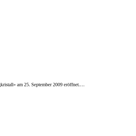
ristall» am 25. September 2009 eröffnet.…