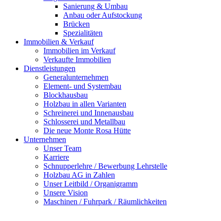
Sanierung & Umbau
Anbau oder Aufstockung
Brücken
Spezialitäten
Immobilien & Verkauf
Immobilien im Verkauf
Verkaufte Immobilien
Dienstleistungen
Generalunternehmen
Element- und Systembau
Blockhausbau
Holzbau in allen Varianten
Schreinerei und Innenausbau
Schlosserei und Metallbau
Die neue Monte Rosa Hütte
Unternehmen
Unser Team
Karriere
Schnupperlehre / Bewerbung Lehrstelle
Holzbau AG in Zahlen
Unser Leitbild / Organigramm
Unsere Vision
Maschinen / Fuhrpark / Räumlichkeiten