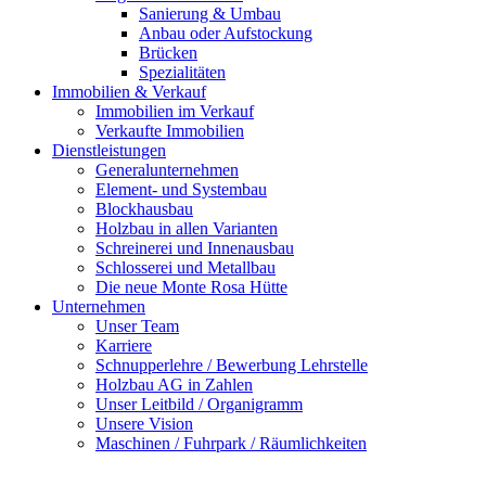
Sanierung & Umbau
Anbau oder Aufstockung
Brücken
Spezialitäten
Immobilien & Verkauf
Immobilien im Verkauf
Verkaufte Immobilien
Dienstleistungen
Generalunternehmen
Element- und Systembau
Blockhausbau
Holzbau in allen Varianten
Schreinerei und Innenausbau
Schlosserei und Metallbau
Die neue Monte Rosa Hütte
Unternehmen
Unser Team
Karriere
Schnupperlehre / Bewerbung Lehrstelle
Holzbau AG in Zahlen
Unser Leitbild / Organigramm
Unsere Vision
Maschinen / Fuhrpark / Räumlichkeiten