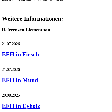
Weitere Informationen:
Referenzen Elementbau
21.07.2026
EFH in Fiesch
21.07.2026
EFH in Mund
20.08.2025
EFH in Eyholz