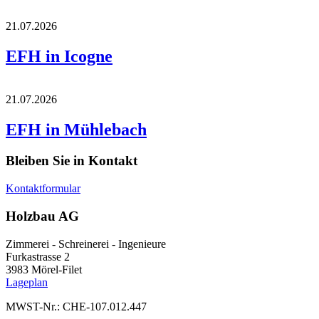
21.07.2026
EFH in Icogne
21.07.2026
EFH in Mühlebach
Bleiben Sie in Kontakt
Kontaktformular
Holzbau AG
Zimmerei - Schreinerei - Ingenieure
Furkastrasse 2
3983 Mörel-Filet
Lageplan
MWST-Nr.: CHE-107.012.447